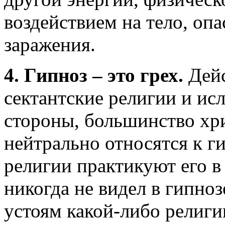
воздействием на тело, о
заражения.
4. Гипноз – это грех.
Дей
сектантские религии и ис
стороны, большинство хр
нейтрально относятся к г
религии практикуют его в
никогда не видел в гипноз
устоям какой-либо религи