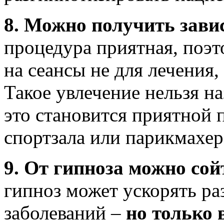
8. Можно получить зави
процедура приятная, поэт
на сеансы не для лечения,
Такое увлечение нельзя на
это становится приятной 
спортзала или парикмахер
9. От гипноза можно сой
гипноз может ускорять ра
заболеваний –
но только в