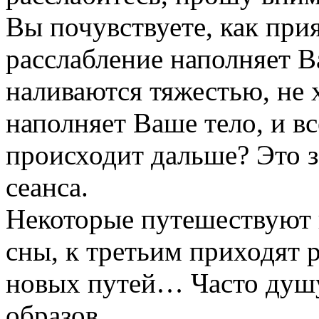
Вы почувствуете, как прия
расслабление наполняет В
наливаются тяжестью, не 
наполняет Ваше тело, и в
происходит дальше? Это з
сеанса.
Некоторые путешествуют в
сны, к третьим приходят 
новых путей… Часто душу
образов…