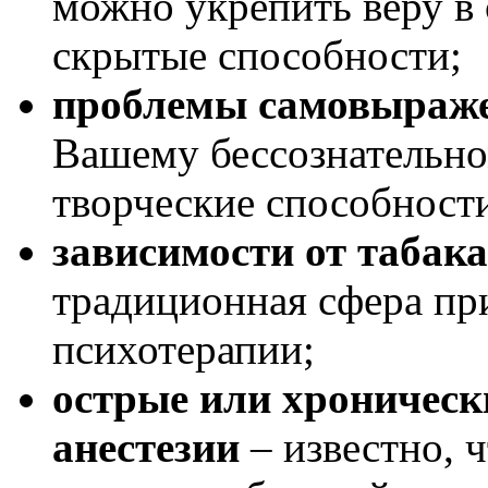
можно укрепить веру в с
скрытые способности;
проблемы самовыраж
Вашему бессознательно
творческие способности
зависимости от табака
традиционная сфера пр
психотерапии;
острые или хронически
анестезии
– известно, 