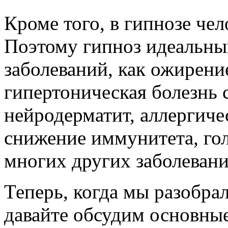
Кроме того, в гипнозе чел
Поэтому гипноз идеальны
заболеваний, как ожирени
гипертоническая болезнь 
нейродерматит, аллергиче
снижение иммунитета, го
многих других заболевани
Теперь, когда мы разобрал
давайте обсудим основны