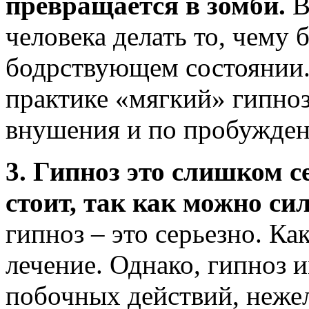
превращается в зомби.
В
человека делать то, чему 
бодрствующем состоянии.
практике «мягкий» гипноз
внушения и по пробужден
3. Гипноз это слишком се
стоит, так как можно си
гипноз – это серьезно. К
лечение. Однако, гипноз 
побочных действий, нежел