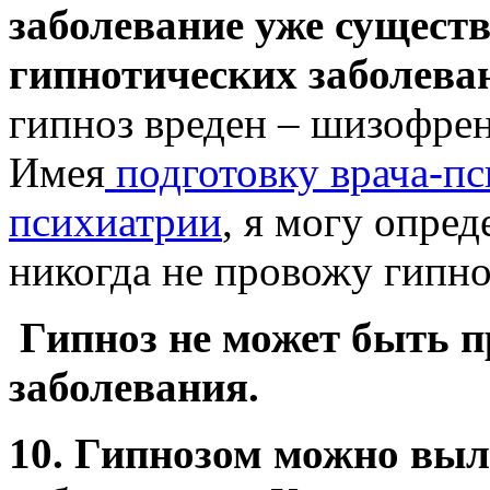
заболевание уже сущест
гипнотических заболева
гипноз вреден – шизофрен
Имея
подготовку врача-пс
психиатрии
, я могу опред
никогда не провожу гипно
Гипноз не может быть 
заболевания.
10. Гипнозом можно выл