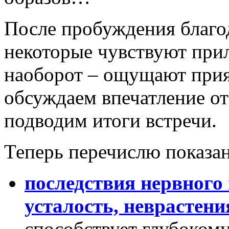
После пробуждения благо
некоторые чувствуют прил
наоборот – ощущают при
обсуждаем впечатление от
подводим итоги встречи.
Теперь перечислю показан
последствия нервного 
усталость, неврастен
способствует глубокому