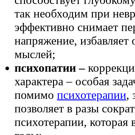
так необходим при невр
эффективно снимает пе
напряжение, избавляет о
мыслей;
психопатии –
коррекци
характера – особая зад
помимо
психотерапии
,
позволяет в разы сокра
психотерапии, которая 