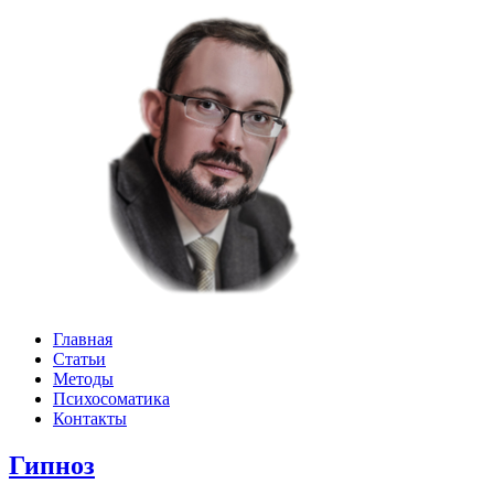
Главная
Статьи
Методы
Психосоматика
Контакты
Гипноз