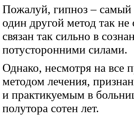
Пожалуй, гипноз – самый 
один другой метод так не
связан так сильно в созна
потусторонними силами.
Однако, несмотря на все 
методом лечения, призна
и практикуемым в больни
полутора сотен лет.