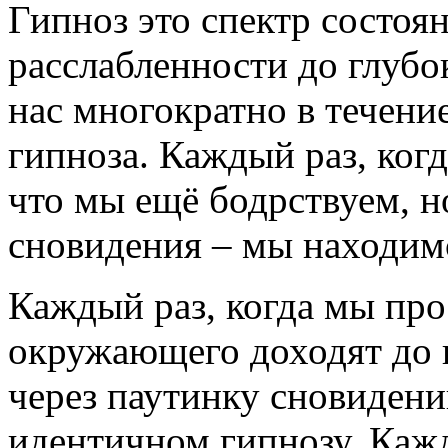
Гипноз это спектр состоян
расслабленности до глубок
нас многократно в течени
гипноза. Каждый раз, когд
что мы ещё бодрствуем, 
сновидения – мы находимс
Каждый раз, когда мы про
окружающего доходят до 
через паутинку сновидени
идентичном гипнозу. Кажд