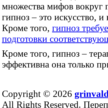
множества мифов вокруг г
гипноз – это искусство, и
Кроме того,
гипноз требу
подготовки соответствую
Кроме того, гипноз – тера
эффективна она только пр
Copyright © 2026
grinval
All Rights Reserved. Пер