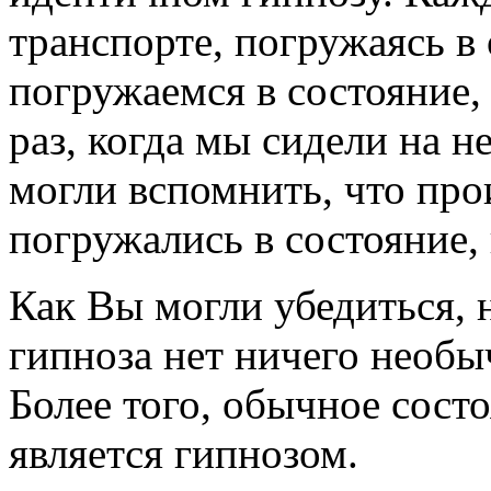
транспорте, погружаясь в
погружаемся в состояние,
раз, когда мы сидели на н
могли вспомнить, что про
погружались в состояние,
Как Вы могли убедиться, 
гипноза нет ничего необы
Более того, обычное сост
является гипнозом.