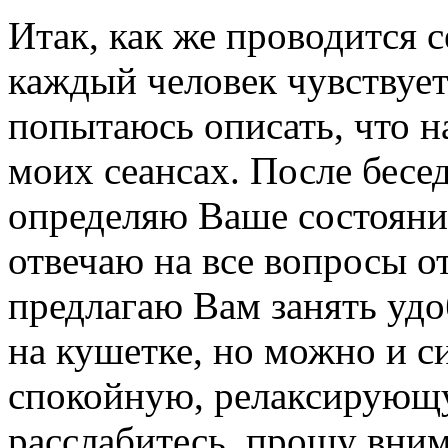
Итак, как же проводится 
каждый человек чувствует
попытаюсь описать, что н
моих сеансах. После бесед
определяю Ваше состояни
отвечаю на все вопросы о
предлагаю Вам занять уд
на кушетке, но можно и с
спокойную, релаксирующу
расслабитесь, прошу вним