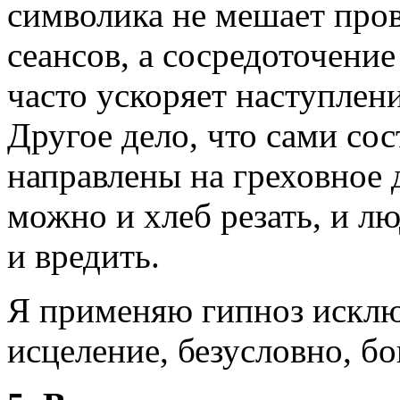
символика не мешает про
сеансов, а сосредоточение
часто ускоряет наступлен
Другое дело, что сами со
направлены на греховное 
можно и хлеб резать, и л
и вредить.
Я применяю гипноз исклю
исцеление, безусловно, бо