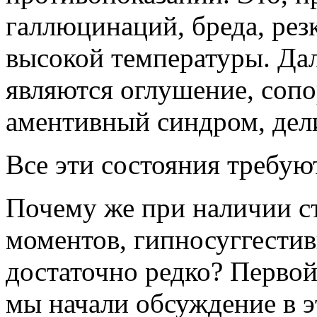
галлюцинаций, бреда, рез
высокой температуры. Да
являются оглушение, сопо
аментивный синдром, дел
Все эти состояния требую
Почему же при наличии с
моментов, гипносуггестив
достаточно редко? Первой 
мы начали обсуждение в э